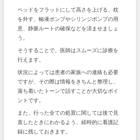
ベッドをフラットにして高さを上げる、枕
を外す、輸液ポンプやシリンジポンプの用
意、静脈ルートの確保などを済ませましょ
う。
そうすることで、医師はスムーズに診療を
行えます。
状況によっては患者の家族への連絡も必要
ですが、その際は情報をきちんと整理し、
落ち着いたトーンで話すことが大切なポイ
ントです。
また、行った全ての処置に関しては後で見
直したときにわかるよう、経時的に看護記
録に残しておきます。