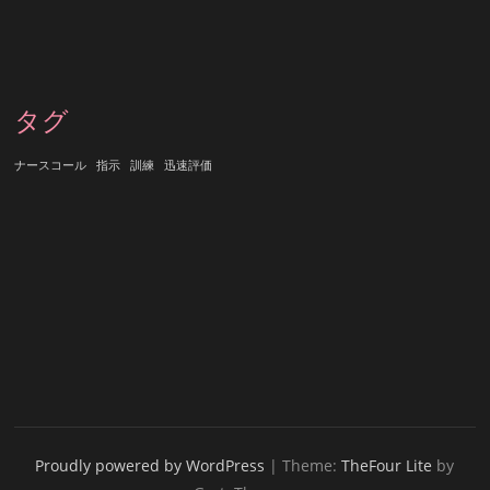
タグ
ナースコール
指示
訓練
迅速評価
Proudly powered by WordPress
|
Theme:
TheFour Lite
by