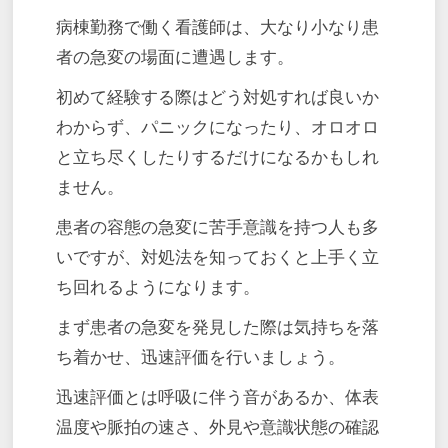
病棟勤務で働く看護師は、大なり小なり患
者の急変の場面に遭遇します。
初めて経験する際はどう対処すれば良いか
わからず、パニックになったり、オロオロ
と立ち尽くしたりするだけになるかもしれ
ません。
患者の容態の急変に苦手意識を持つ人も多
いですが、対処法を知っておくと上手く立
ち回れるようになります。
まず患者の急変を発見した際は気持ちを落
ち着かせ、迅速評価を行いましょう。
迅速評価とは呼吸に伴う音があるか、体表
温度や脈拍の速さ、外見や意識状態の確認