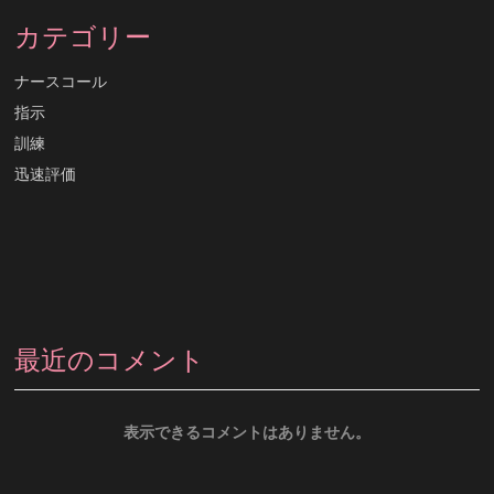
カテゴリー
ナースコール
指示
訓練
迅速評価
最近のコメント
表示できるコメントはありません。