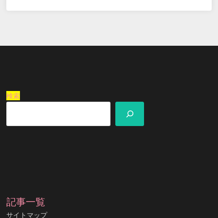
検索
記事一覧
サイトマップ