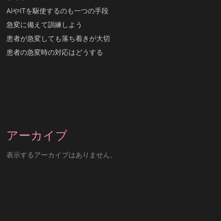
AIやITを駆使するのも一つの手段
急変に備えて訓練しよう
患者が急変しても落ち着きが大切
患者の急変時の対応はどうする
アーカイブ
表示するアーカイブはありません。