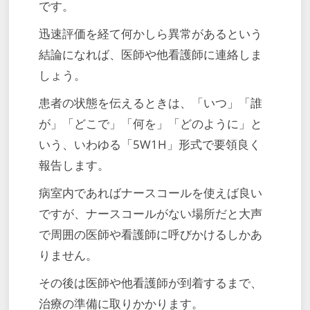
です。
迅速評価を経て何かしら異常があるという
結論になれば、医師や他看護師に連絡しま
しょう。
患者の状態を伝えるときは、「いつ」「誰
が」「どこで」「何を」「どのように」と
いう、いわゆる「5W1H」形式で要領良く
報告します。
病室内であればナースコールを使えば良い
ですが、ナースコールがない場所だと大声
で周囲の医師や看護師に呼びかけるしかあ
りません。
その後は医師や他看護師が到着するまで、
治療の準備に取りかかります。